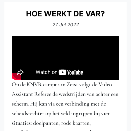
HOE WERKT DE VAR?
27 Jul 2022
Op de KNVB-campus in Zeist volgt de Video
Assistant Referee de wedstrijden van achter een
scherm. Hij kan via een verbinding met de
scheidsrechter op het veld ingrijpen bij vier
situaties: doelpunten, rode kaarten,