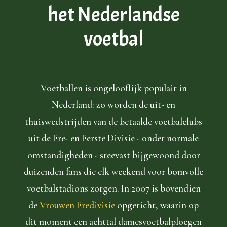
het Nederlandse
voetbal
Voetballen is ongelooflijk populair in
Nederland: zo worden de uit- en
thuiswedstrijden van de betaalde voetbalclubs
uit de Ere- en Eerste Divisie - onder normale
omstandigheden - steevast bijgewoond door
duizenden fans die elk weekend voor bomvolle
voetbalstadions zorgen. In 2007 is bovendien
de
Vrouwen Eredivisie
opgericht, waarin op
dit moment een achttal damesvoetbalploegen