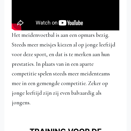
Het meidenvoetbal is aan een opmars bezig.
Steeds meer meisjes kiezen al op jonge leeftijd
voor deze sport, en dat is te merken aan hun
prestaties. In plaats van in een aparte
competitie spelen steeds meer meidenteams
mee in een gemengde competitie. Zeker op
jonge leeftijd zijn zij even balvaardig als
jongens.