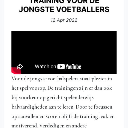
TRAINING VOOR DE
JONGSTE VOETBALLERS
12 Apr 2022
Voor de jongste voetbalspelers staat plezier in
het spel voorop. De trainingen zijn er dan ook
bij voorkeur op gericht spelenderwijs
balvaardigheden aan te leren. Door te focussen
op aanvallen en scoren blijft de training leuk en
motiverend. Verdedigen en andere