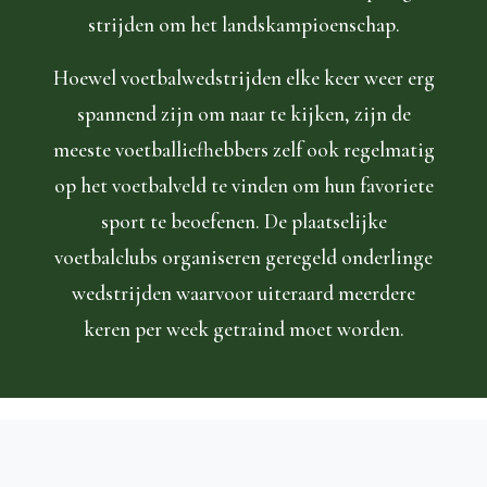
strijden om het landskampioenschap.
Hoewel voetbalwedstrijden elke keer weer erg
spannend zijn om naar te kijken, zijn de
meeste voetballiefhebbers zelf ook regelmatig
op het voetbalveld te vinden om hun favoriete
sport te beoefenen. De plaatselijke
voetbalclubs organiseren geregeld onderlinge
wedstrijden waarvoor uiteraard meerdere
keren per week getraind moet worden.