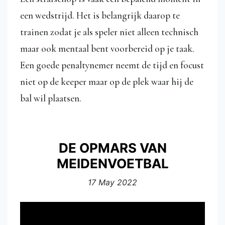
een wedstrijd. Het is belangrijk daarop te
trainen zodat je als speler niet alleen technisch
maar ook mentaal bent voorbereid op je taak.
Een goede penaltynemer neemt de tijd en focust
niet op de keeper maar op de plek waar hij de
bal wil plaatsen.
DE OPMARS VAN
MEIDENVOETBAL
17 May 2022